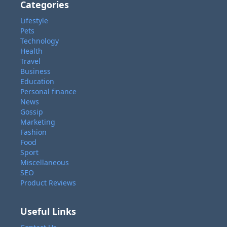
Categories
Lifestyle
Pets
Technology
Health
Travel
Business
Education
Personal finance
News
Gossip
Marketing
Fashion
Food
Sport
Miscellaneous
SEO
Product Reviews
Useful Links