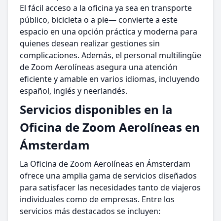
El fácil acceso a la oficina ya sea en transporte
público, bicicleta o a pie— convierte a este
espacio en una opción práctica y moderna para
quienes desean realizar gestiones sin
complicaciones. Además, el personal multilingüe
de Zoom Aerolíneas asegura una atención
eficiente y amable en varios idiomas, incluyendo
español, inglés y neerlandés.
Servicios disponibles en la
Oficina de Zoom Aerolíneas en
Ámsterdam
La Oficina de Zoom Aerolíneas en Ámsterdam
ofrece una amplia gama de servicios diseñados
para satisfacer las necesidades tanto de viajeros
individuales como de empresas. Entre los
servicios más destacados se incluyen: