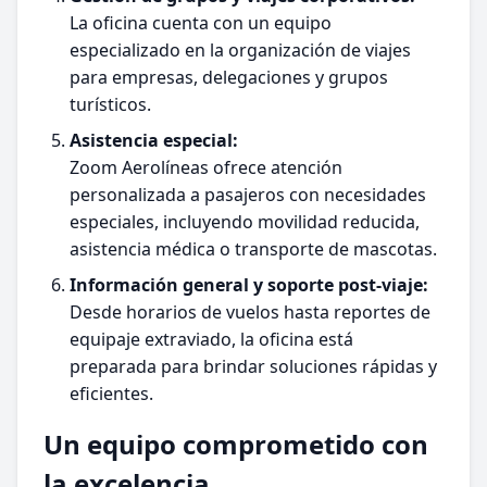
La oficina cuenta con un equipo
especializado en la organización de viajes
para empresas, delegaciones y grupos
turísticos.
Asistencia especial:
Zoom Aerolíneas ofrece atención
personalizada a pasajeros con necesidades
especiales, incluyendo movilidad reducida,
asistencia médica o transporte de mascotas.
Información general y soporte post-viaje:
Desde horarios de vuelos hasta reportes de
equipaje extraviado, la oficina está
preparada para brindar soluciones rápidas y
eficientes.
Un equipo comprometido con
la excelencia