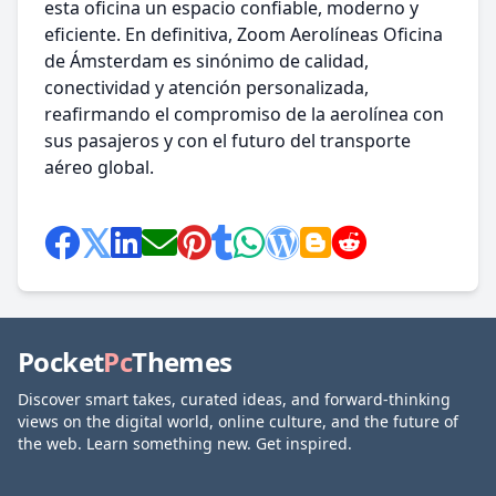
esta oficina un espacio confiable, moderno y
eficiente. En definitiva, Zoom Aerolíneas Oficina
de Ámsterdam es sinónimo de calidad,
conectividad y atención personalizada,
reafirmando el compromiso de la aerolínea con
sus pasajeros y con el futuro del transporte
aéreo global.
Pocket
Pc
Themes
Discover smart takes, curated ideas, and forward-thinking
views on the digital world, online culture, and the future of
the web. Learn something new. Get inspired.