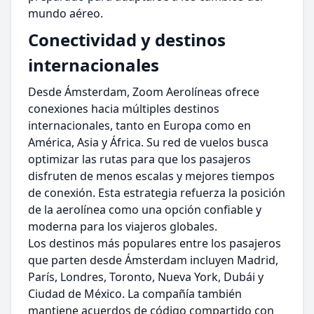
mundo aéreo.
Conectividad y destinos
internacionales
Desde Ámsterdam, Zoom Aerolíneas ofrece
conexiones hacia múltiples destinos
internacionales, tanto en Europa como en
América, Asia y África. Su red de vuelos busca
optimizar las rutas para que los pasajeros
disfruten de menos escalas y mejores tiempos
de conexión. Esta estrategia refuerza la posición
de la aerolínea como una opción confiable y
moderna para los viajeros globales.
Los destinos más populares entre los pasajeros
que parten desde Ámsterdam incluyen Madrid,
París, Londres, Toronto, Nueva York, Dubái y
Ciudad de México. La compañía también
mantiene acuerdos de código compartido con