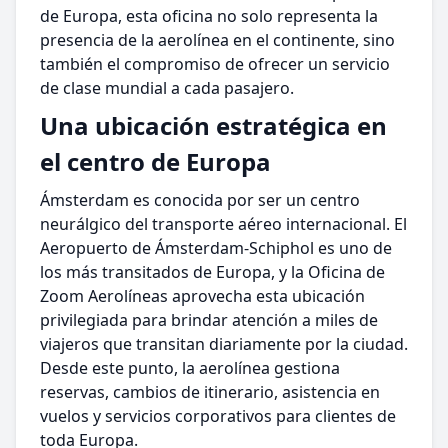
de Europa, esta oficina no solo representa la
presencia de la aerolínea en el continente, sino
también el compromiso de ofrecer un servicio
de clase mundial a cada pasajero.
Una ubicación estratégica en
el centro de Europa
Ámsterdam es conocida por ser un centro
neurálgico del transporte aéreo internacional. El
Aeropuerto de Ámsterdam-Schiphol es uno de
los más transitados de Europa, y la Oficina de
Zoom Aerolíneas aprovecha esta ubicación
privilegiada para brindar atención a miles de
viajeros que transitan diariamente por la ciudad.
Desde este punto, la aerolínea gestiona
reservas, cambios de itinerario, asistencia en
vuelos y servicios corporativos para clientes de
toda Europa.