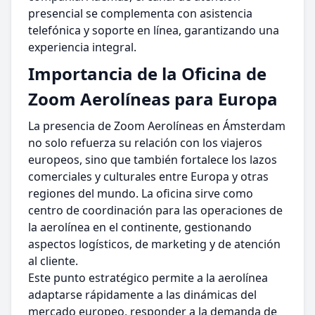
presencial se complementa con asistencia
telefónica y soporte en línea, garantizando una
experiencia integral.
Importancia de la Oficina de
Zoom Aerolíneas para Europa
La presencia de Zoom Aerolíneas en Ámsterdam
no solo refuerza su relación con los viajeros
europeos, sino que también fortalece los lazos
comerciales y culturales entre Europa y otras
regiones del mundo. La oficina sirve como
centro de coordinación para las operaciones de
la aerolínea en el continente, gestionando
aspectos logísticos, de marketing y de atención
al cliente.
Este punto estratégico permite a la aerolínea
adaptarse rápidamente a las dinámicas del
mercado europeo, responder a la demanda de