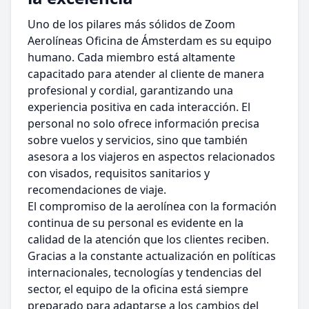
Uno de los pilares más sólidos de Zoom
Aerolíneas Oficina de Ámsterdam es su equipo
humano. Cada miembro está altamente
capacitado para atender al cliente de manera
profesional y cordial, garantizando una
experiencia positiva en cada interacción. El
personal no solo ofrece información precisa
sobre vuelos y servicios, sino que también
asesora a los viajeros en aspectos relacionados
con visados, requisitos sanitarios y
recomendaciones de viaje.
El compromiso de la aerolínea con la formación
continua de su personal es evidente en la
calidad de la atención que los clientes reciben.
Gracias a la constante actualización en políticas
internacionales, tecnologías y tendencias del
sector, el equipo de la oficina está siempre
preparado para adaptarse a los cambios del