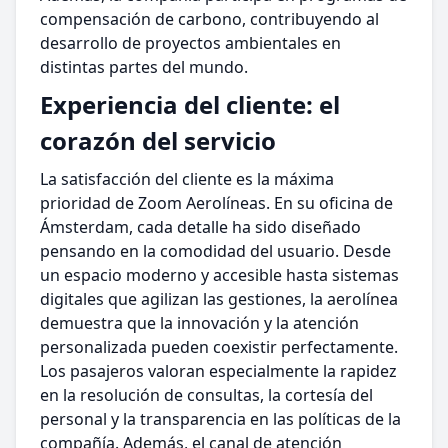
compensación de carbono, contribuyendo al
desarrollo de proyectos ambientales en
distintas partes del mundo.
Experiencia del cliente: el
corazón del servicio
La satisfacción del cliente es la máxima
prioridad de Zoom Aerolíneas. En su oficina de
Ámsterdam, cada detalle ha sido diseñado
pensando en la comodidad del usuario. Desde
un espacio moderno y accesible hasta sistemas
digitales que agilizan las gestiones, la aerolínea
demuestra que la innovación y la atención
personalizada pueden coexistir perfectamente.
Los pasajeros valoran especialmente la rapidez
en la resolución de consultas, la cortesía del
personal y la transparencia en las políticas de la
compañía. Además, el canal de atención