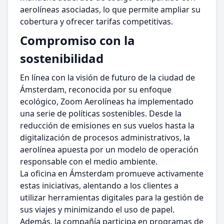
aerolíneas asociadas, lo que permite ampliar su
cobertura y ofrecer tarifas competitivas.
Compromiso con la
sostenibilidad
En línea con la visión de futuro de la ciudad de
Ámsterdam, reconocida por su enfoque
ecológico, Zoom Aerolíneas ha implementado
una serie de políticas sostenibles. Desde la
reducción de emisiones en sus vuelos hasta la
digitalización de procesos administrativos, la
aerolínea apuesta por un modelo de operación
responsable con el medio ambiente.
La oficina en Ámsterdam promueve activamente
estas iniciativas, alentando a los clientes a
utilizar herramientas digitales para la gestión de
sus viajes y minimizando el uso de papel.
Además, la compañía participa en programas de