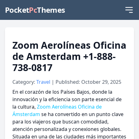
Pocket
Pc
Themes
Zoom Aerolíneas Oficina
de Amsterdam +1-888-
738-0817
Category:
Travel
| Published: October 29, 2025
En el corazón de los Países Bajos, donde la
innovación y la eficiencia son parte esencial de
la cultura,
Zoom Aerolíneas Oficina de
Ámsterdam
se ha convertido en un punto clave
para los viajeros que buscan comodidad,
atención personalizada y conexiones globales.
Situada en una de las ciudades más importantes