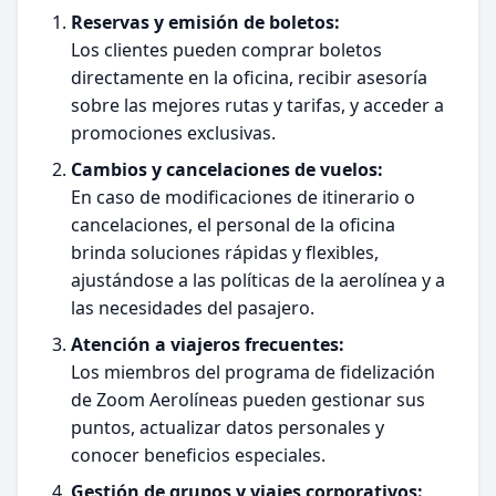
Reservas y emisión de boletos:
Los clientes pueden comprar boletos
directamente en la oficina, recibir asesoría
sobre las mejores rutas y tarifas, y acceder a
promociones exclusivas.
Cambios y cancelaciones de vuelos:
En caso de modificaciones de itinerario o
cancelaciones, el personal de la oficina
brinda soluciones rápidas y flexibles,
ajustándose a las políticas de la aerolínea y a
las necesidades del pasajero.
Atención a viajeros frecuentes:
Los miembros del programa de fidelización
de Zoom Aerolíneas pueden gestionar sus
puntos, actualizar datos personales y
conocer beneficios especiales.
Gestión de grupos y viajes corporativos: