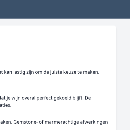
 kan lastig zijn om de juiste keuze te maken.
t je wijn overal perfect gekoeld blijft. De
aties.
t maken. Gemstone- of marmerachtige afwerkingen