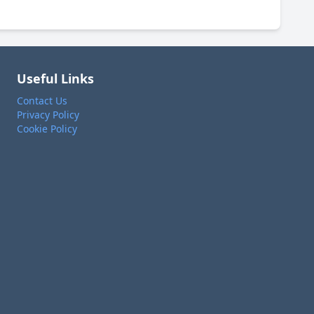
Useful Links
Contact Us
Privacy Policy
Cookie Policy