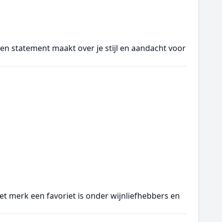
een statement maakt over je stijl en aandacht voor
et merk een favoriet is onder wijnliefhebbers en