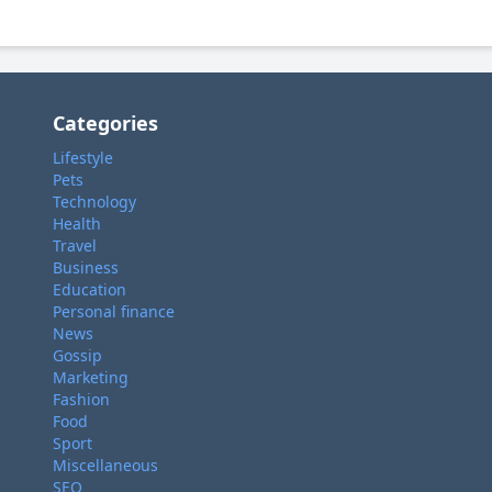
Categories
Lifestyle
Pets
Technology
Health
Travel
Business
Education
Personal finance
News
Gossip
Marketing
Fashion
Food
Sport
Miscellaneous
SEO