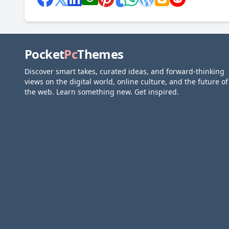
Pocket
Pc
Themes
Discover smart takes, curated ideas, and forward-thinking
views on the digital world, online culture, and the future of
the web. Learn something new. Get inspired.