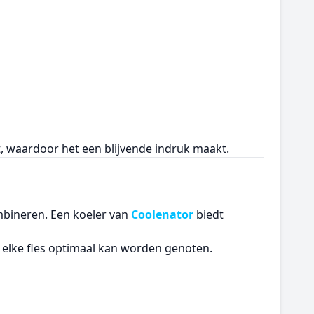
 waardoor het een blijvende indruk maakt.
bineren. Een koeler van
Coolenator
biedt
t elke fles optimaal kan worden genoten.