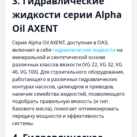
3. Гидравлические
жидкости серии Alpha
Oil AXENT
Серия Alpha Oil AXENT, доступная в ОАЭ,
включает в себя
гидравлические жидкости
на
минеральной и синтетической основе
различных классов вязкости (VG 22, VG ​​32, VG ​​
46, VG 100). Для строительного оборудования,
работающего в различных гидравлических
контурах насосов, цилиндров и приводов,
наличие семейства жидкостей, позволяющего
подобрать правильную вязкость (и тип
базового масла), помогает оптимизировать
передачу мощности и эффективность
системы.