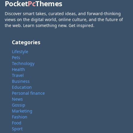
Pocket
Pc
Themes
Discover smart takes, curated ideas, and forward-thinking
views on the digital world, online culture, and the future of
the web. Learn something new. Get inspired.
Categories
Lifestyle
Pets
Technology
Health
Travel
Business
Education
Personal finance
News
Gossip
Marketing
Fashion
Food
Sport