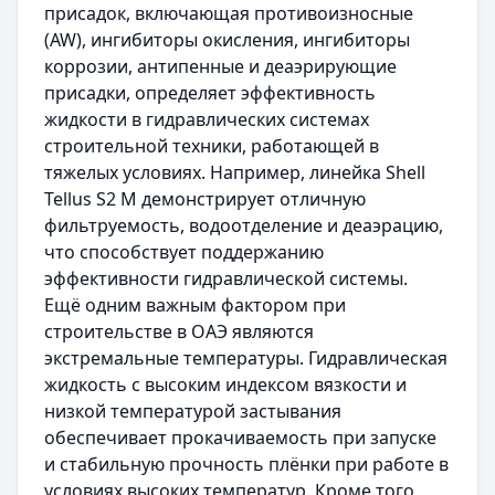
присадок, включающая противоизносные
(AW), ингибиторы окисления, ингибиторы
коррозии, антипенные и деаэрирующие
присадки, определяет эффективность
жидкости в гидравлических системах
строительной техники, работающей в
тяжелых условиях. Например, линейка Shell
Tellus S2 M демонстрирует отличную
фильтруемость, водоотделение и деаэрацию,
что способствует поддержанию
эффективности гидравлической системы.
Ещё одним важным фактором при
строительстве в ОАЭ являются
экстремальные температуры. Гидравлическая
жидкость с высоким индексом вязкости и
низкой температурой застывания
обеспечивает прокачиваемость при запуске
и стабильную прочность плёнки при работе в
условиях высоких температур. Кроме того,