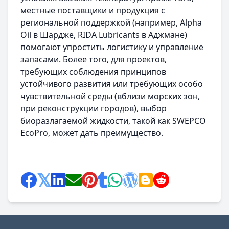
местные поставщики и продукция с
региональной поддержкой (например, Alpha
Oil в Шардже, RIDA Lubricants в Аджмане)
помогают упростить логистику и управление
запасами. Более того, для проектов,
требующих соблюдения принципов
устойчивого развития или требующих особо
чувствительной среды (вблизи морских зон,
при реконструкции городов), выбор
биоразлагаемой жидкости, такой как SWEPCO
EcoPro, может дать преимущество.