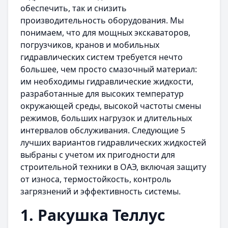
обеспечить, так и снизить
производительность оборудования. Мы
понимаем, что для мощных экскаваторов,
погрузчиков, кранов и мобильных
гидравлических систем требуется нечто
большее, чем просто смазочный материал:
им необходимы гидравлические жидкости,
разработанные для высоких температур
окружающей среды, высокой частоты смены
режимов, больших нагрузок и длительных
интервалов обслуживания. Следующие 5
лучших вариантов гидравлических жидкостей
выбраны с учетом их пригодности для
строительной техники в ОАЭ, включая защиту
от износа, термостойкость, контроль
загрязнений и эффективность системы.
1. Ракушка Теллус