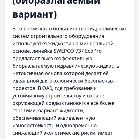
(биоразлагаемый
вариант)
В то время как в большинстве гидравлических
систем строительного оборудования
используются жидкости на минеральной
основе, линейка SWEPCO 737 EcoPro
предлагает высокоэффективную
биоразлагаемую гидравлическую жидкость,
нетоксичная основа которой делает её
идеальной для экологически безопасных
проектов. В ОАЭ, где требования к
устойчивому строительству и охране
окружающей среды становятся всё более
строгими, вариант жидкости,
обеспечивающий эквивалентную
износостойкость и одновременно
снижающий экологические риски, имеет