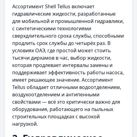
Ассортимент Shell Tellus включает
гидравлические жидкости, разработанные
для мобильной и промышленной гидравлики,
с синтетическими технологиями
сверхдлительного срока службы, способными
продлить срок службы до четырёх раз. В
условиях ОАЭ, где простой может стоить
тысячи дирхамов в час, выбор жидкости,
которая продлевает интервалы замены и
поддерживает эффективность работы насоса,
имеет решающее значение. Ассортимент
Tellus обладает отличными водоотделением,
воздухоотделением и антипенными
свойствами — всё это критически важно для
оборудования, работающего на пыльных
строительных площадках с высокой
нагрузкой.