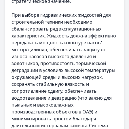
стратегическое значение.
При выборе гидравлических жидкостей для
строительной техники необходимо
сбалансировать ряд эксплуатационных
характеристик. Жидкость должна эффективно
передавать мощность в контуре насос/
мотор/цилиндр, обеспечивать защиту от
износа насосов высокого давления и
золотников, противостоять термической
деградации в условиях высокой температуры
окружающей среды и высоких нагрузок,
сохранять стабильную вязкость и
сопротивление сдвигу, обеспечивать
водоотделение и деаэрацию (что важно для
пыльных и высоковлажных
производственных объектов в ОАЭ) и
минимизировать простои благодаря
длительным интервалам замены. Система