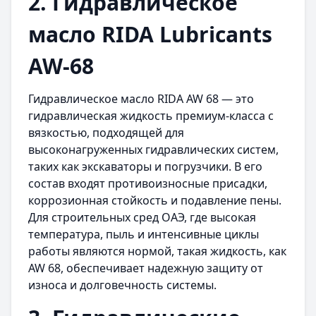
2. Гидравлическое
масло RIDA Lubricants
AW-68
Гидравлическое масло RIDA AW 68 — это
гидравлическая жидкость премиум-класса с
вязкостью, подходящей для
высоконагруженных гидравлических систем,
таких как экскаваторы и погрузчики. В его
состав входят противоизносные присадки,
коррозионная стойкость и подавление пены.
Для строительных сред ОАЭ, где высокая
температура, пыль и интенсивные циклы
работы являются нормой, такая жидкость, как
AW 68, обеспечивает надежную защиту от
износа и долговечность системы.