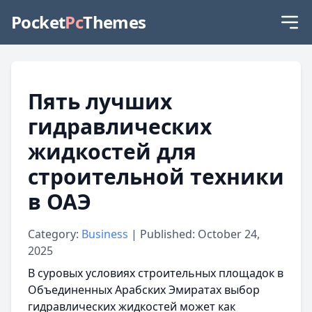
Pocket
Pc
Themes
Пять лучших
гидравлических
жидкостей для
строительной техники
в ОАЭ
Category:
Business
| Published: October 24,
2025
В суровых условиях строительных площадок в
Объединенных Арабских Эмиратах выбор
гидравлических жидкостей может как