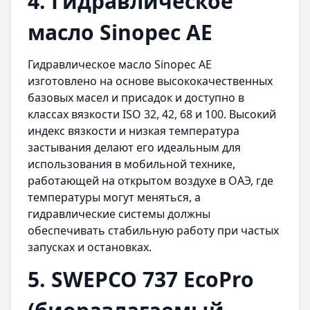
4. Гидравлическое
масло Sinopec AE
Гидравлическое масло Sinopec AE
изготовлено на основе высококачественных
базовых масел и присадок и доступно в
классах вязкости ISO 32, 42, 68 и 100. Высокий
индекс вязкости и низкая температура
застывания делают его идеальным для
использования в мобильной технике,
работающей на открытом воздухе в ОАЭ, где
температуры могут меняться, а
гидравлические системы должны
обеспечивать стабильную работу при частых
запусках и остановках.
5. SWEPCO 737 EcoPro